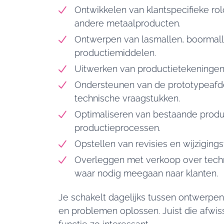
Ontwikkelen van klantspecifieke rol
andere metaalproducten.
Ontwerpen van lasmallen, boormal
productiemiddelen.
Uitwerken van productietekeningen
Ondersteunen van de prototypeafdel
technische vraagstukken.
Optimaliseren van bestaande prod
productieprocessen.
Opstellen van revisies en wijzigings
Overleggen met verkoop over tech
waar nodig meegaan naar klanten.
Je schakelt dagelijks tussen ontwerpen
en problemen oplossen. Juist die afwi