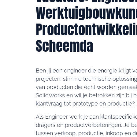
Werktuigbouwkun
Productontwikkeli
Scheemda
Ben jij een engineer die energie krijgt 
projecten, slimme technische oplossin
van producten die écht worden gemaak
SolidWorks en wil je betrokken zijn bij 
klantvraag tot prototype en productie? 
Als Engineer werk je aan klantspecifieke
dragers en productverbeteringen. Je be
tussen verkoop, productie, inkoop en d