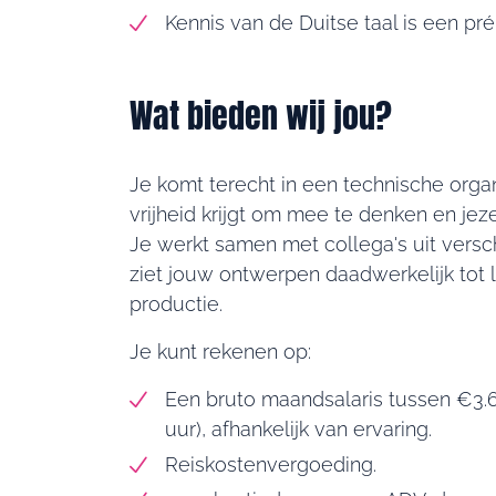
Kennis van de Duitse taal is een pré
Wat bieden wij jou?
Je komt terecht in een technische organ
vrijheid krijgt om mee te denken en jeze
Je werkt samen met collega's uit versch
ziet jouw ontwerpen daadwerkelijk tot
productie.
Je kunt rekenen op:
Een bruto maandsalaris tussen €3.6
uur), afhankelijk van ervaring.
Reiskostenvergoeding.