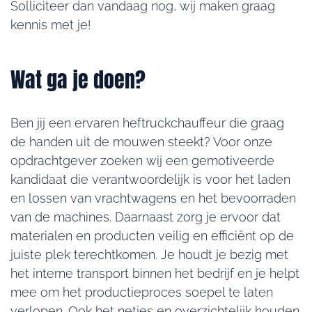
Solliciteer dan vandaag nog, wij maken graag
kennis met je!
Wat ga je doen?
Ben jij een ervaren heftruckchauffeur die graag
de handen uit de mouwen steekt? Voor onze
opdrachtgever zoeken wij een gemotiveerde
kandidaat die verantwoordelijk is voor het laden
en lossen van vrachtwagens en het bevoorraden
van de machines. Daarnaast zorg je ervoor dat
materialen en producten veilig en efficiënt op de
juiste plek terechtkomen. Je houdt je bezig met
het interne transport binnen het bedrijf en je helpt
mee om het productieproces soepel te laten
verlopen. Ook het netjes en overzichtelijk houden