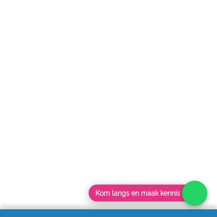
Kom langs en maak kennis