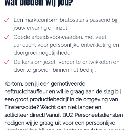
Wat bieden wij jou?
Een marktconform brutosalaris passend bij
jouw ervaring en inzet.
Goede arbeidsvoorwaarden, met veel
aandacht voor persoonlijke ontwikkeling en
doorgroeimogelijkheden.
De kans om jezelf verder te ontwikkelen en
door te groeien binnen het bedrijf.
Kortom, ben jij een gemotiveerde
heftruckchauffeur en wil je graag aan de slag bij
een groot productiebedrijf in de omgeving van
Finsterwolde? Wacht dan niet langer en
solliciteer direct! Vanuit BUZ Personeelsdiensten
nodigen wij je graag uit voor een persoonlijke