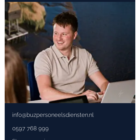
info@buzpersoneelsdiensten.nl
0597 768 999