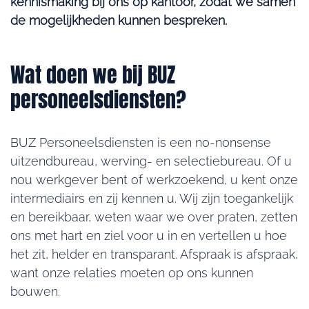
kennismaking bij ons op kantoor, zodat we samen
de mogelijkheden kunnen bespreken.
Wat doen we bij BUZ
personeelsdiensten?
BUZ Personeelsdiensten is een no-nonsense
uitzendbureau, werving- en selectiebureau. Of u
nou werkgever bent of werkzoekend, u kent onze
intermediairs en zij kennen u. Wij zijn toegankelijk
en bereikbaar, weten waar we over praten, zetten
ons met hart en ziel voor u in en vertellen u hoe
het zit, helder en transparant. Afspraak is afspraak,
want onze relaties moeten op ons kunnen
bouwen.