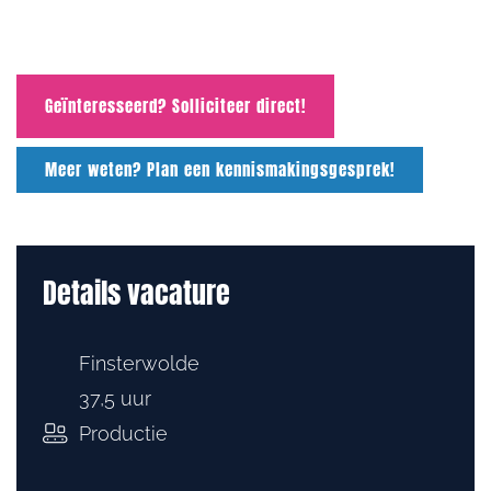
Geïnteresseerd? Solliciteer direct!
Meer weten? Plan een kennismakingsgesprek!
Details vacature
Finsterwolde
37,5 uur
Productie