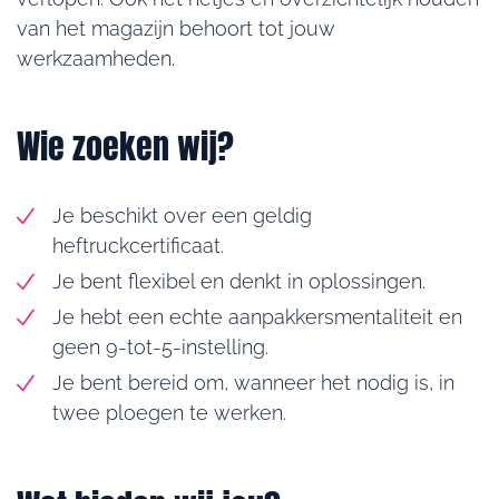
van het magazijn behoort tot jouw
werkzaamheden.
Wie zoeken wij?
Je beschikt over een geldig
heftruckcertificaat.
Je bent flexibel en denkt in oplossingen.
Je hebt een echte aanpakkersmentaliteit en
geen 9-tot-5-instelling.
Je bent bereid om, wanneer het nodig is, in
twee ploegen te werken.