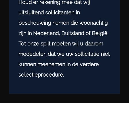
Houd er rekening mee dat wij
uitsluitend sollicitanten in
beschouwing nemen die woonachtig
zijn in Nederland, Duitsland of België.
Tot onze spijt moeten wij u daarom
mededelen dat we uw sollicitatie niet
kunnen meenemen in de verdere
selectieprocedure.