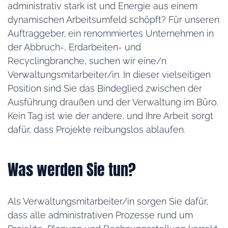
administrativ stark ist und Energie aus einem
dynamischen Arbeitsumfeld schöpft? Für unseren
Auftraggeber, ein renommiertes Unternehmen in
der Abbruch-, Erdarbeiten- und
Recyclingbranche, suchen wir eine/n
Verwaltungsmitarbeiter/in. In dieser vielseitigen
Position sind Sie das Bindeglied zwischen der
Ausführung draußen und der Verwaltung im Büro.
Kein Tag ist wie der andere, und Ihre Arbeit sorgt
dafür, dass Projekte reibungslos ablaufen.
Was werden Sie tun?
Als Verwaltungsmitarbeiter/in sorgen Sie dafür,
dass alle administrativen Prozesse rund um