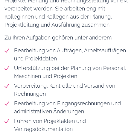
Projekte, Planung und Rechnungsstellung korrekt
verarbeitet werden. Sie arbeiten eng mit
Kolleginnen und Kollegen aus der Planung,
Projektleitung und Ausführung zusammen.
Zu Ihren Aufgaben gehören unter anderem:
Bearbeitung von Aufträgen, Arbeitsaufträgen
und Projektdaten
Unterstützung bei der Planung von Personal,
Maschinen und Projekten
Vorbereitung, Kontrolle und Versand von
Rechnungen
Bearbeitung von Eingangsrechnungen und
administrativen Änderungen
Führen von Projektakten und
Vertragsdokumentation