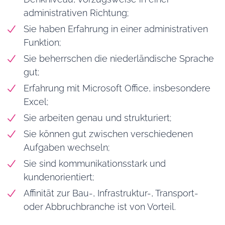
administrativen Richtung;
Sie haben Erfahrung in einer administrativen
Funktion;
Sie beherrschen die niederländische Sprache
gut;
Erfahrung mit Microsoft Office, insbesondere
Excel;
Sie arbeiten genau und strukturiert;
Sie können gut zwischen verschiedenen
Aufgaben wechseln;
Sie sind kommunikationsstark und
kundenorientiert;
Affinität zur Bau-, Infrastruktur-, Transport-
oder Abbruchbranche ist von Vorteil.