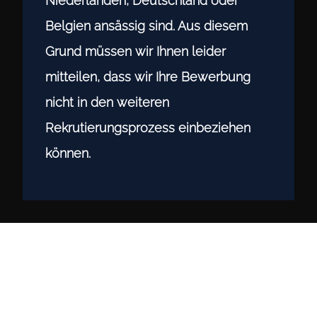
Niederlanden, Deutschland oder
Belgien ansässig sind. Aus diesem
Grund müssen wir Ihnen leider
mitteilen, dass wir Ihre Bewerbung
nicht in den weiteren
Rekrutierungsprozess einbeziehen
können.