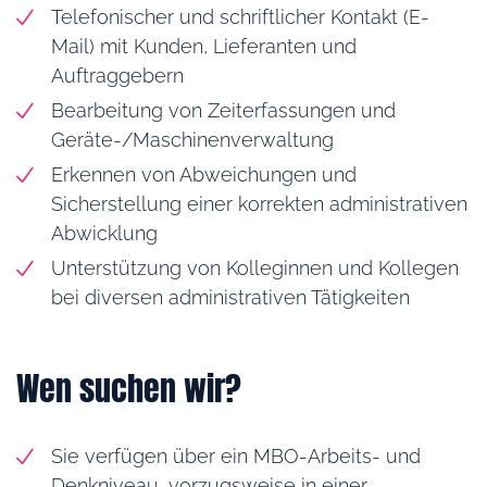
Telefonischer und schriftlicher Kontakt (E-
Mail) mit Kunden, Lieferanten und
Auftraggebern
Bearbeitung von Zeiterfassungen und
Geräte-/Maschinenverwaltung
Erkennen von Abweichungen und
Sicherstellung einer korrekten administrativen
Abwicklung
Unterstützung von Kolleginnen und Kollegen
bei diversen administrativen Tätigkeiten
Wen suchen wir?
Sie verfügen über ein MBO-Arbeits- und
Denkniveau, vorzugsweise in einer