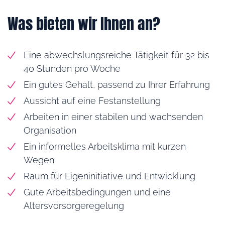
Was bieten wir Ihnen an?
Eine abwechslungsreiche Tätigkeit für 32 bis
40 Stunden pro Woche
Ein gutes Gehalt, passend zu Ihrer Erfahrung
Aussicht auf eine Festanstellung
Arbeiten in einer stabilen und wachsenden
Organisation
Ein informelles Arbeitsklima mit kurzen
Wegen
Raum für Eigeninitiative und Entwicklung
Gute Arbeitsbedingungen und eine
Altersvorsorgeregelung