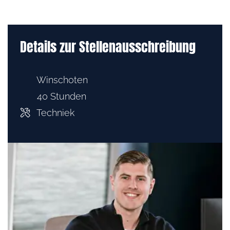
Details zur Stellenausschreibung
Winschoten
40 Stunden
Techniek