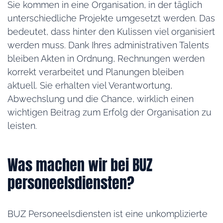
Sie kommen in eine Organisation, in der täglich
unterschiedliche Projekte umgesetzt werden. Das
bedeutet, dass hinter den Kulissen viel organisiert
werden muss. Dank Ihres administrativen Talents
bleiben Akten in Ordnung, Rechnungen werden
korrekt verarbeitet und Planungen bleiben
aktuell. Sie erhalten viel Verantwortung,
Abwechslung und die Chance, wirklich einen
wichtigen Beitrag zum Erfolg der Organisation zu
leisten.
Was machen wir bei BUZ
personeelsdiensten?
BUZ Personeelsdiensten ist eine unkomplizierte