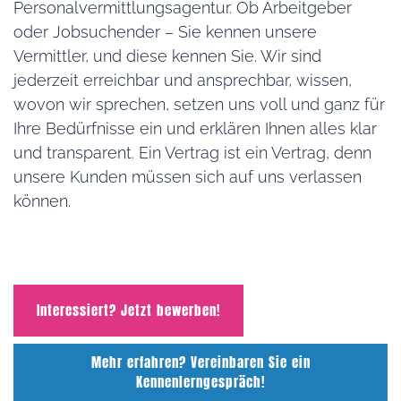
Personalvermittlungsagentur. Ob Arbeitgeber
oder Jobsuchender – Sie kennen unsere
Vermittler, und diese kennen Sie. Wir sind
jederzeit erreichbar und ansprechbar, wissen,
wovon wir sprechen, setzen uns voll und ganz für
Ihre Bedürfnisse ein und erklären Ihnen alles klar
und transparent. Ein Vertrag ist ein Vertrag, denn
unsere Kunden müssen sich auf uns verlassen
können.
Interessiert? Jetzt bewerben!
Mehr erfahren? Vereinbaren Sie ein
Kennenlerngespräch!