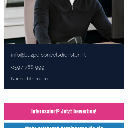
info@buzpersoneelsdiensten.nl
0597 768 999
Nachricht senden
Interessiert? Jetzt bewerben!