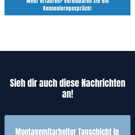
Mehr erfahren? Vereinbaren Sie ein
Kennenlerngespräch!
Sieh dir auch diese Nachrichten
an!
Montagemitarbeiter Tagschicht in