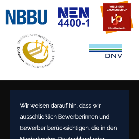
Wir weisen darauf hin, dass wir
ausschließlich Bewerberinnen und
Bewerber berücksichtigen, die in den