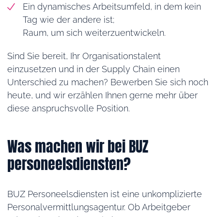
Ein dynamisches Arbeitsumfeld, in dem kein
Tag wie der andere ist;
Raum, um sich weiterzuentwickeln.
Sind Sie bereit, Ihr Organisationstalent
einzusetzen und in der Supply Chain einen
Unterschied zu machen? Bewerben Sie sich noch
heute, und wir erzählen Ihnen gerne mehr über
diese anspruchsvolle Position.
Was machen wir bei BUZ
personeelsdiensten?
BUZ Personeelsdiensten ist eine unkomplizierte
Personalvermittlungsagentur. Ob Arbeitgeber