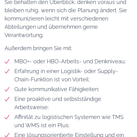
Sie behalten den Überblick, denken voraus und
bleiben ruhig, wenn sich die Planung ändert. Sie
kommunizieren leicht mit verschiedenen
Abteilungen und übernehmen gerne
Verantwortung.
Außerdem bringen Sie mit:
MBO+- oder HBO-Arbeits- und Denkniveau;
Erfahrung in einer Logistik- oder Supply-
Chain-Funktion ist von Vorteil;
Gute kommunikative Fähigkeiten;
Eine proaktive und selbstständige
Arbeitsweise;
Affinität zu logistischen Systemen wie TMS
und WMS ist ein Plus;
Eine lösungsorientierte Einstellung und ein