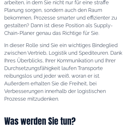
arbeiten, in dem Sie nicht nur für eine straffe
Planung sorgen, sondern auch den Raum
bekommen, Prozesse smarter und effizienter zu
gestalten? Dann ist diese Position als Supply-
Chain-Planer genau das Richtige für Sie.
In dieser Rolle sind Sie ein wichtiges Bindeglied
zwischen Vertrieb, Logistik und Spediteuren. Dank
Ihres Überblicks, Ihrer Kommunikation und Ihrer
Durchsetzungsfähigkeit laufen Transporte
reibungslos und jeder weiß, woran er ist.
Außerdem erhalten Sie die Freiheit, bei
Verbesserungen innerhalb der logistischen
Prozesse mitzudenken.
Was werden Sie tun?