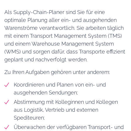
Als Supply-Chain-Planer sind Sie für eine
optimale Planung aller ein- und ausgehenden
Warenströme verantwortlich. Sie arbeiten täglich
mit einem Transport Management System (TMS)
und einem Warehouse Management System
(WMS) und sorgen dafür, dass Transporte effizient
geplant und nachverfolgt werden.
Zu Ihren Aufgaben gehören unter anderem:
Koordinieren und Planen von ein- und
ausgehenden Sendungen;
Abstimmung mit Kolleginnen und Kollegen
aus Logistik, Vertrieb und externen
Spediteuren;
Überwachen der verfügbaren Transport- und