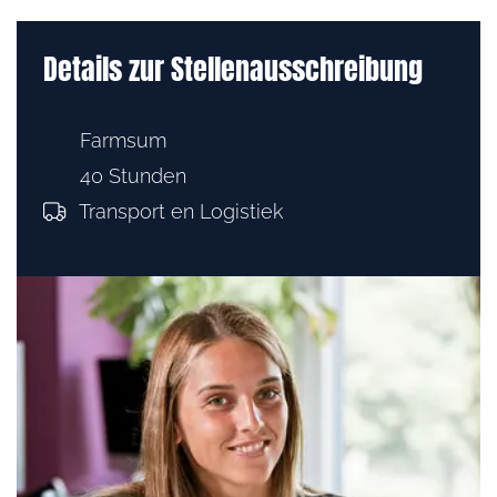
Details zur Stellenausschreibung
Farmsum
40 Stunden
Transport en Logistiek