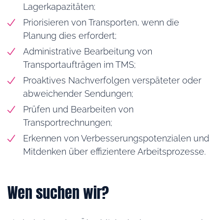
Lagerkapazitäten;
Priorisieren von Transporten, wenn die
Planung dies erfordert;
Administrative Bearbeitung von
Transportaufträgen im TMS;
Proaktives Nachverfolgen verspäteter oder
abweichender Sendungen;
Prüfen und Bearbeiten von
Transportrechnungen;
Erkennen von Verbesserungspotenzialen und
Mitdenken über effizientere Arbeitsprozesse.
Wen suchen wir?