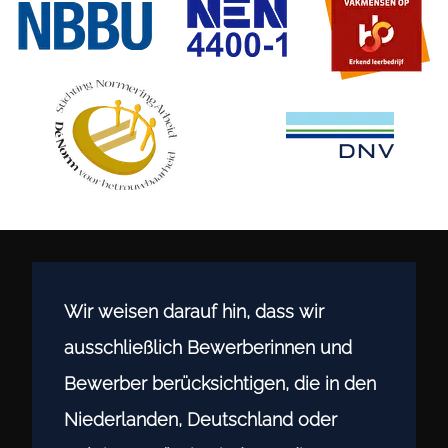
Wir weisen darauf hin, dass wir
ausschließlich Bewerberinnen und
Bewerber berücksichtigen, die in den
Niederlanden, Deutschland oder