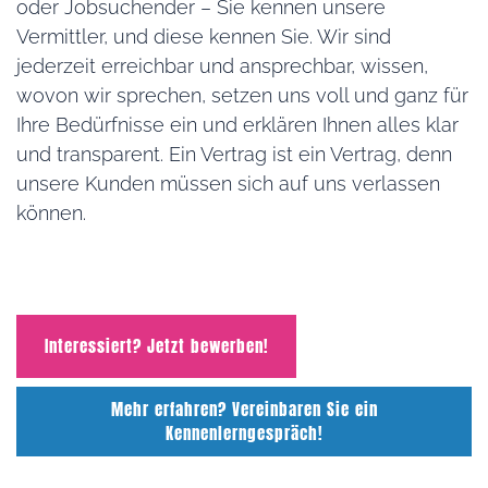
oder Jobsuchender – Sie kennen unsere
Vermittler, und diese kennen Sie. Wir sind
jederzeit erreichbar und ansprechbar, wissen,
wovon wir sprechen, setzen uns voll und ganz für
Ihre Bedürfnisse ein und erklären Ihnen alles klar
und transparent. Ein Vertrag ist ein Vertrag, denn
unsere Kunden müssen sich auf uns verlassen
können.
Interessiert? Jetzt bewerben!
Mehr erfahren? Vereinbaren Sie ein
Kennenlerngespräch!