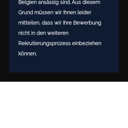
Belgien ansässig sind. Aus diesem
Grund müssen wir Ihnen leider
mitteilen, dass wir Ihre Bewerbung
nicht in den weiteren
Rekrutierungsprozess einbeziehen
können.