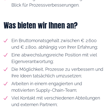
Blick für Prozessverbesserungen.
Was bieten wir Ihnen an?
Ein Bruttomonatsgehalt zwischen € 2.600
und € 2.800, abhängig von Ihrer Erfahrung;
Eine abwechslungsreiche Position mit viel
Eigenverantwortung;
Die Möglichkeit, Prozesse zu verbessern und
Ihre Ideen tatsächlich umzusetzen;
Arbeiten in einem engagierten und
motivierten Supply-Chain-Team;
Viel Kontakt mit verschiedenen Abteilungen
und externen Partnern;