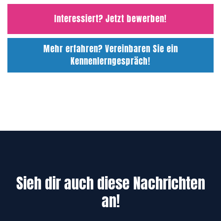
Interessiert? Jetzt bewerben!
Mehr erfahren? Vereinbaren Sie ein
Kennenlerngespräch!
Sieh dir auch diese Nachrichten
an!