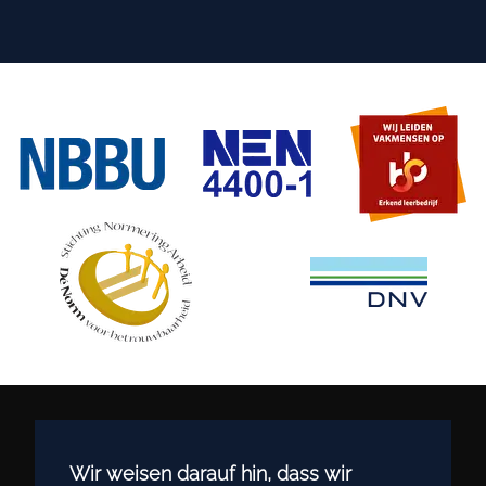
Wir weisen darauf hin, dass wir