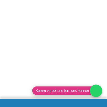
Komm vorbei und lern uns kennen