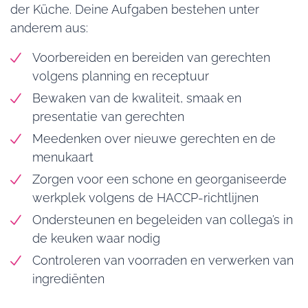
der Küche. Deine Aufgaben bestehen unter
anderem aus:
Voorbereiden en bereiden van gerechten
volgens planning en receptuur
Bewaken van de kwaliteit, smaak en
presentatie van gerechten
Meedenken over nieuwe gerechten en de
menukaart
Zorgen voor een schone en georganiseerde
werkplek volgens de HACCP-richtlijnen
Ondersteunen en begeleiden van collega’s in
de keuken waar nodig
Controleren van voorraden en verwerken van
ingrediënten