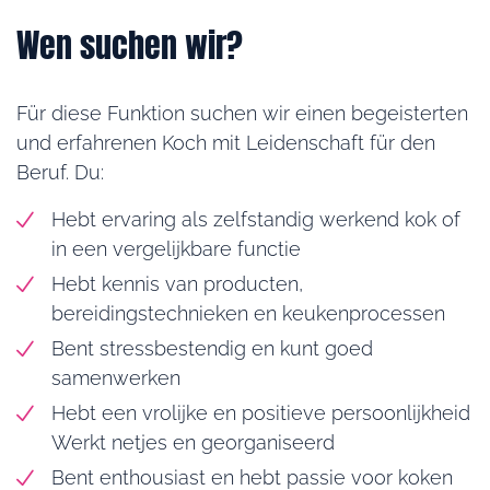
Wen suchen wir?
Für diese Funktion suchen wir einen begeisterten
und erfahrenen Koch mit Leidenschaft für den
Beruf. Du:
Hebt ervaring als zelfstandig werkend kok of
in een vergelijkbare functie
Hebt kennis van producten,
bereidingstechnieken en keukenprocessen
Bent stressbestendig en kunt goed
samenwerken
Hebt een vrolijke en positieve persoonlijkheid
Werkt netjes en georganiseerd
Bent enthousiast en hebt passie voor koken