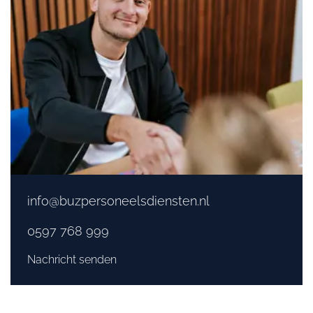
info@buzpersoneelsdiensten.nl
0597 768 999
Nachricht senden