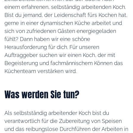
einem erfahrenen, selbständig arbeitenden Koch.
Bist du jemand, der Leidenschaft fürs Kochen hat,
gerne in einer dynamischen Küche arbeitet und
sich von zufriedenen Gästen energiegeladen
fühlt? Dann haben wir eine schöne
Herausforderung für dich. Für unseren
Auftraggeber suchen wir einen Koch, der mit
Begeisterung und fachmännischem Können das
Küchenteam verstärken wird.
Was werden Sie tun?
Als selbstständig arbeitender Koch bist du
verantwortlich für die Zubereitung von Speisen
und das reibungslose Durchführen der Arbeiten in