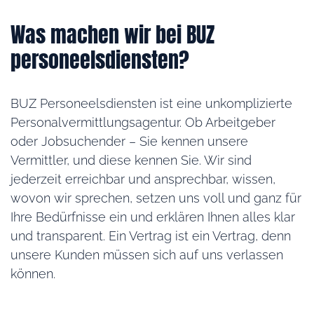
Was machen wir bei BUZ
personeelsdiensten?
BUZ Personeelsdiensten ist eine unkomplizierte
Personalvermittlungsagentur. Ob Arbeitgeber
oder Jobsuchender – Sie kennen unsere
Vermittler, und diese kennen Sie. Wir sind
jederzeit erreichbar und ansprechbar, wissen,
wovon wir sprechen, setzen uns voll und ganz für
Ihre Bedürfnisse ein und erklären Ihnen alles klar
und transparent. Ein Vertrag ist ein Vertrag, denn
unsere Kunden müssen sich auf uns verlassen
können.