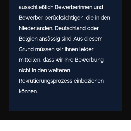
ausschließlich Bewerberinnen und
Bewerber berücksichtigen, die in den
Niederlanden, Deutschland oder
Belgien ansässig sind. Aus diesem
Grund müssen wir Ihnen leider
mitteilen, dass wir Ihre Bewerbung
nicht in den weiteren
Rekrutierungsprozess einbeziehen
können.