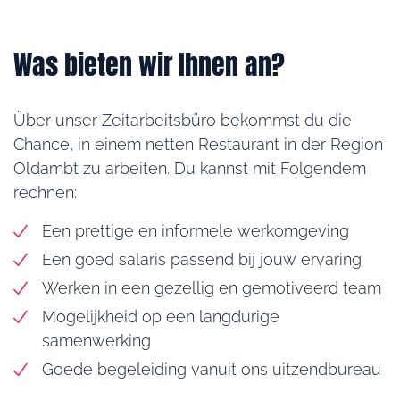
Was bieten wir Ihnen an?
Über unser Zeitarbeitsbüro bekommst du die
Chance, in einem netten Restaurant in der Region
Oldambt zu arbeiten. Du kannst mit Folgendem
rechnen:
Een prettige en informele werkomgeving
Een goed salaris passend bij jouw ervaring
Werken in een gezellig en gemotiveerd team
Mogelijkheid op een langdurige
samenwerking
Goede begeleiding vanuit ons uitzendbureau