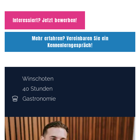
Interessiert? Jetzt bewerben!
Mehr erfahren? Vereinbaren Sie ein
Kennenlerngespräch!
Winschoten
40 Stunden
Gastronomie