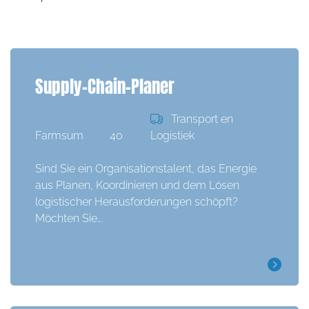
Supply-Chain-Planer
Transport en
Farmsum
40
Logistiek
Sind Sie ein Organisationstalent, das Energie
aus Planen, Koordinieren und dem Lösen
logistischer Herausforderungen schöpft?
Möchten Sie…