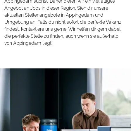
Appingedam suchst. Daher bieten wir ein vielfältiges
Angebot an Jobs in dieser Region. Sieh dir unsere
aktuellen Stellenangebote in Appingedam und
Umgebung an. Falls du nicht sofort die perfekte Vakanz
findest, kontaktiere uns gerne. Wir helfen dir gern dabei,
die perfekte Stelle zu finden, auch wenn sie außerhalb
von Appingedam liegt!