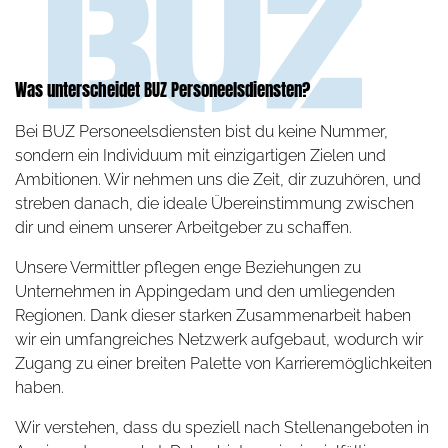
Was unterscheidet BUZ Personeelsdiensten?
Bei BUZ Personeelsdiensten bist du keine Nummer,
sondern ein Individuum mit einzigartigen Zielen und
Ambitionen. Wir nehmen uns die Zeit, dir zuzuhören, und
streben danach, die ideale Übereinstimmung zwischen
dir und einem unserer Arbeitgeber zu schaffen.
Unsere Vermittler pflegen enge Beziehungen zu
Unternehmen in Appingedam und den umliegenden
Regionen. Dank dieser starken Zusammenarbeit haben
wir ein umfangreiches Netzwerk aufgebaut, wodurch wir
Zugang zu einer breiten Palette von Karrieremöglichkeiten
haben.
Wir verstehen, dass du speziell nach Stellenangeboten in