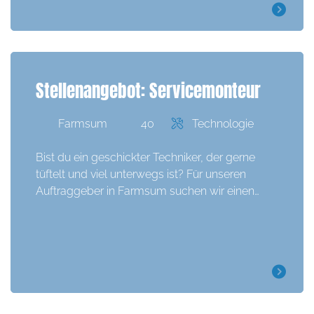
Stellenangebot: Servicemonteur
Farmsum
40
Technologie
Bist du ein geschickter Techniker, der gerne
tüftelt und viel unterwegs ist? Für unseren
Auftraggeber in Farmsum suchen wir einen…