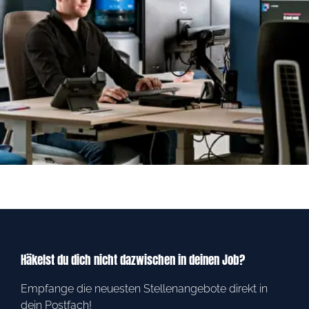
Häkelst du dich nicht dazwischen in deinen Job?
Empfange die neuesten Stellenangebote direkt in
dein Postfach!