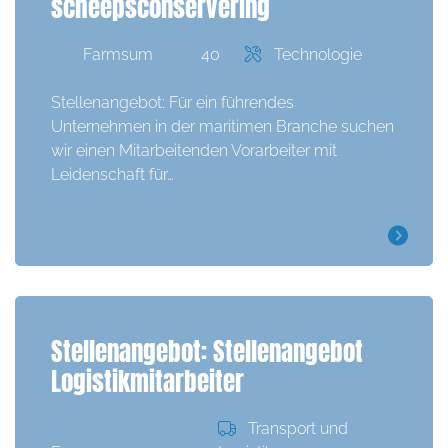
scheepsconservering
Farmsum
40
Technologie
Stellenangebot: Für ein führendes
Unternehmen in der maritimen Branche suchen
wir einen Mitarbeitenden Vorarbeiter mit
Leidenschaft für…
Stellenangebot: Stellenangebot
Logistikmitarbeiter
Transport und