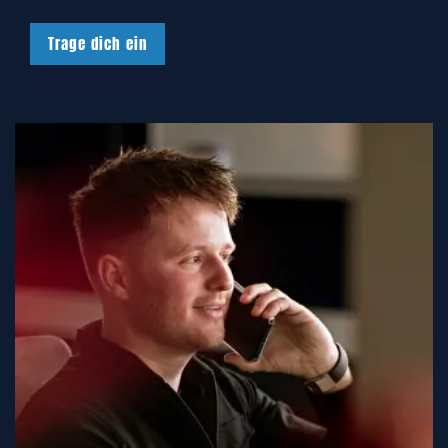
Trage dich ein