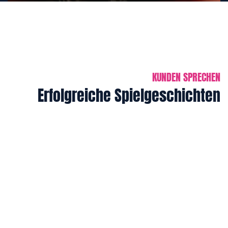
KUNDEN SPRECHEN
Erfolgreiche Spielgeschichten