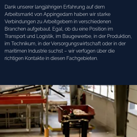
Dank unserer langjährigen Erfahrung auf dem
Arbeitsmarkt von Appingedam haben wir starke
Verbindungen zu Arbeitgebern in verschiedenen
Branchen aufgebaut. Egal, ob du eine Position im
Transport und Logistik, im Baugewerbe, in der Produktion,
im Technikum, in der Versorgungswirtschaft oder in der
maritimen Industrie suchst – wir verfügen über die
richtigen Kontakte in diesen Fachgebieten.