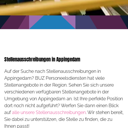
Stellenausschreibungen in Appingedam
Auf der Suche nach Stellenausschreibungen in
Appingedam? BUZ Personeelsdiensten hat viele
Stellenangebote in der Region. Sehen Sie sich unsere
verschiedenen verfügbaren Stellenangebote in der
Umgebung von Appingedam an. Ist Ihre perfekte Position
dort noch nicht aufgeführt? Werfen Sie dann einen Blick
auf
alle unsere Stellenausschreibungen
. Wir stehen bereit,
Sie dabei zu unterstützen, die Stelle zu finden, die zu
Ihnen passt!